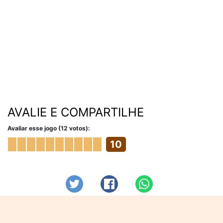
AVALIE E COMPARTILHE
Avaliar esse jogo (12 votos):
10