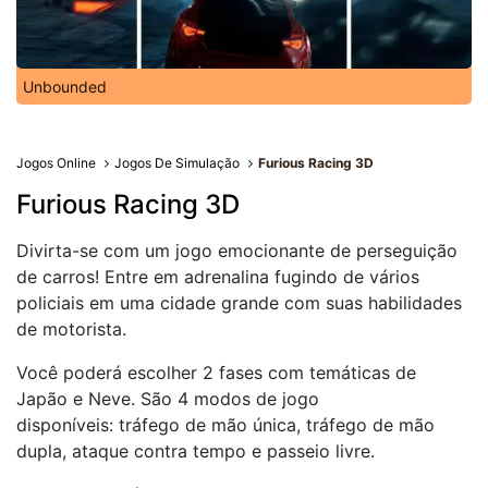
Unbounded
Jogos Online
Jogos De Simulação
Furious Racing 3D
Furious Racing 3D
Divirta-se com um jogo emocionante de perseguição
de carros! Entre em adrenalina fugindo de vários
policiais em uma cidade grande com suas habilidades
de motorista.
Você poderá escolher 2 fases com temáticas de
Japão e Neve. São 4 modos de jogo
disponíveis: tráfego de mão única, tráfego de mão
dupla, ataque contra tempo e passeio livre.