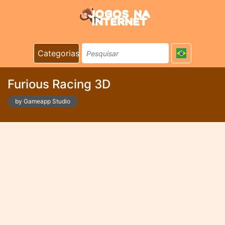
Categorias
Furious Racing 3D
by Gameapp Studio