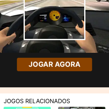
JOGAR AGORA
JOGOS RELACIONADOS