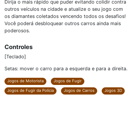
Dirija o mais rápido que puder evitando colidir contra
outros veículos na cidade e atualize o seu jogo com
os diamantes coletados vencendo todos os desafios!
Você poderá desbloquear outros carros ainda mais
poderosos.
Controles
[Teclado]
Setas: mover o carro para a esquerda e para a direita.
Jogos de Motorista
Jogos de Fugir
Jogos de Fugir da Polícia
Jogos de Carros
Jogos 3D