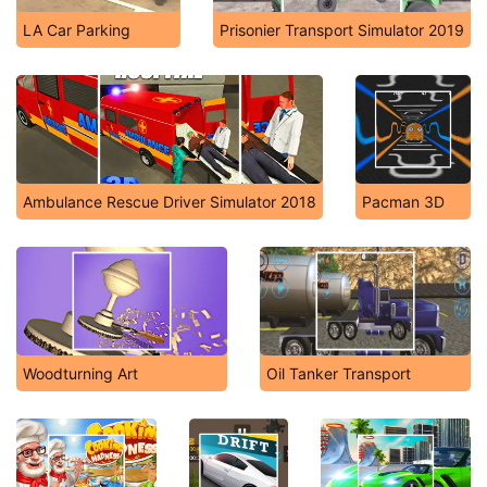
LA Car Parking
Prisonier Transport Simulator 2019
Ambulance Rescue Driver Simulator 2018
Pacman 3D
Woodturning Art
Oil Tanker Transport