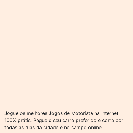
Jogue os melhores Jogos de Motorista na Internet
100% grátis! Pegue o seu carro preferido e corra por
todas as ruas da cidade e no campo online.