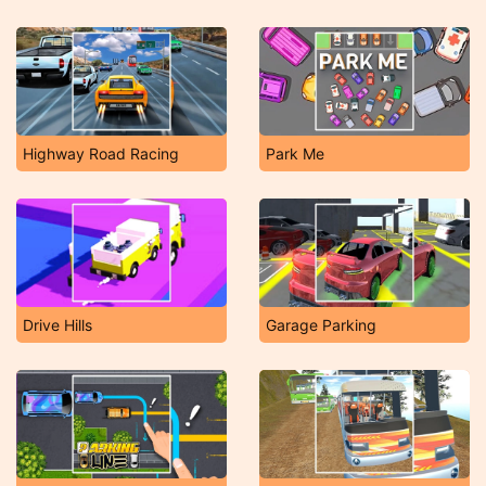
Highway Road Racing
Park Me
Drive Hills
Garage Parking