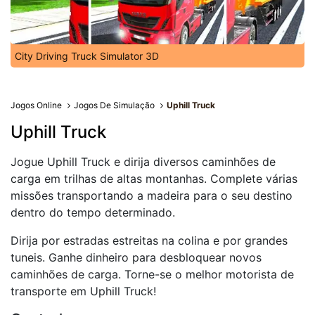
City Driving Truck Simulator 3D
Jogos Online
Jogos De Simulação
Uphill Truck
Uphill Truck
Jogue Uphill Truck e dirija diversos caminhões de
carga em trilhas de altas montanhas. Complete várias
missões transportando a madeira para o seu destino
dentro do tempo determinado.
Dirija por estradas estreitas na colina e por grandes
tuneis. Ganhe dinheiro para desbloquear novos
caminhões de carga. Torne-se o melhor motorista de
transporte em Uphill Truck!