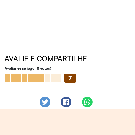
AVALIE E COMPARTILHE
Avaliar esse jogo (6 votos):
7