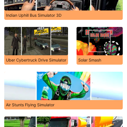
Indian Uphill Bus Simulator 3D
Uber Cybertruck Drive Simulator
Solar Smash
Air Stunts Flying Simulator