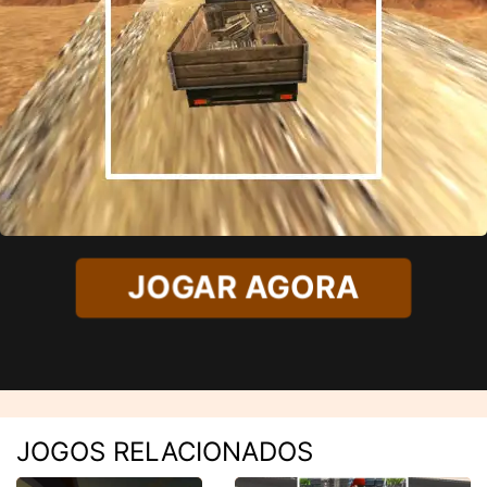
JOGAR AGORA
JOGOS RELACIONADOS