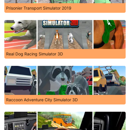
Prisonier Transport Simulator 2019
Real Dog Racing Simulator 3D
Raccoon Adventure City Simulator 3D