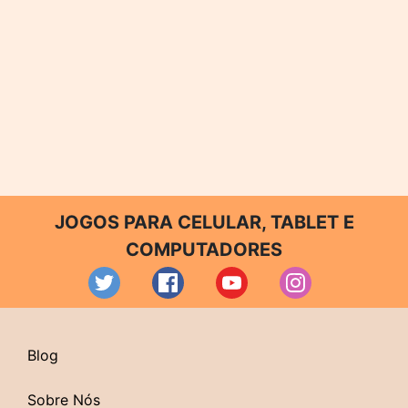
JOGOS PARA CELULAR, TABLET E
COMPUTADORES
Blog
Sobre Nós