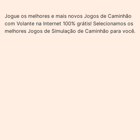
Jogue os melhores e mais novos Jogos de Caminhão
com Volante na Internet 100% grátis! Selecionamos os
melhores Jogos de Simulação de Caminhão para você.