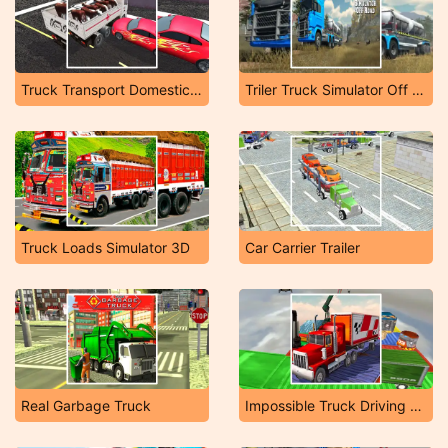
Truck Transport Domestic Animals
Triler Truck Simulator Off Road
Truck Loads Simulator 3D
Car Carrier Trailer
Real Garbage Truck
Impossible Truck Driving Simulator 3D