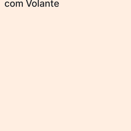
com Volante