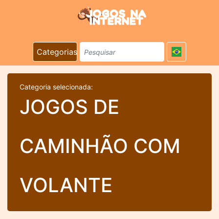
Categorias
Categoria selecionada:
JOGOS DE
CAMINHÃO COM
VOLANTE