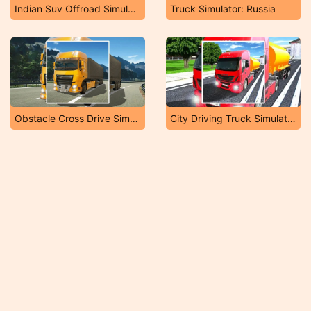
Indian Suv Offroad Simulator
Truck Simulator: Russia
Obstacle Cross Drive Simulator
City Driving Truck Simulator 3D