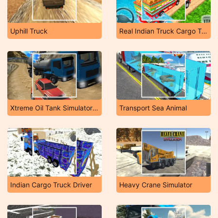
Uphill Truck
Real Indian Truck Cargo Truck Transport
Xtreme Oil Tank Simulator 2019
Transport Sea Animal
Indian Cargo Truck Driver
Heavy Crane Simulator