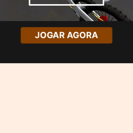
JOGAR AGORA