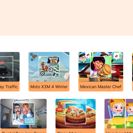
y Traffic
Moto X3M 4 Winter
Mexican Master Chef