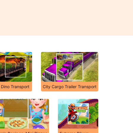
Dino Transport
City Cargo Trailer Transport