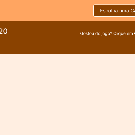
Escolha uma C
020
Gostou do jogo? Clique em 