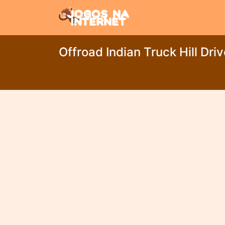
Offroad Indian Truck Hill Driv