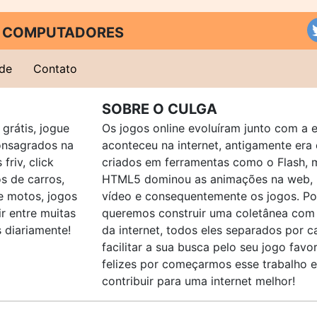
 E COMPUTADORES
ade
Contato
SOBRE O CULGA
grátis, jogue
Os jogos online evoluíram junto com a 
consagrados na
aconteceu na internet, antigamente er
friv, click
criados em ferramentas como o Flash, 
os de carros,
HTML5 dominou as animações na web, p
e motos, jogos
vídeo e consequentemente os jogos. Po
ir entre muitas
queremos construir uma coletânea com
 diariamente!
da internet, todos eles separados por c
facilitar a sua busca pelo seu jogo favo
felizes por começarmos esse trabalho 
contribuir para uma internet melhor!