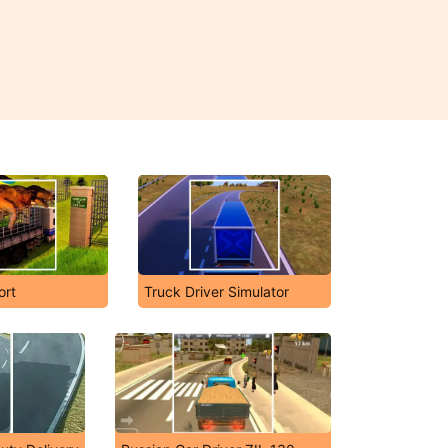
ort
Truck Driver Simulator