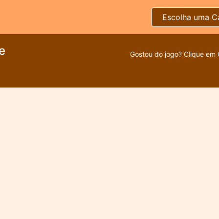
Escolha uma C
e
Gostou do jogo? Clique em 