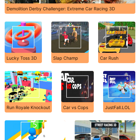
Demolition Derby Challenger: Extreme Car Racing 3D
Lucky Toss 3D
Slap Champ
Car Rush
Run Royale Knockout
Car vs Cops
JustFall.LOL