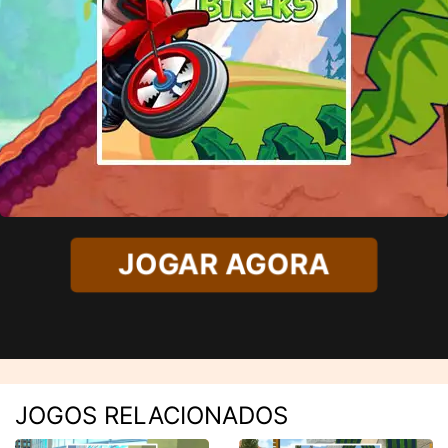
JOGAR AGORA
JOGOS RELACIONADOS