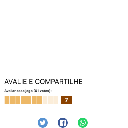
AVALIE E COMPARTILHE
Avaliar esse jogo (61 votos):
7