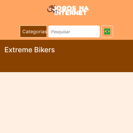
Categorias
Extreme Bikers