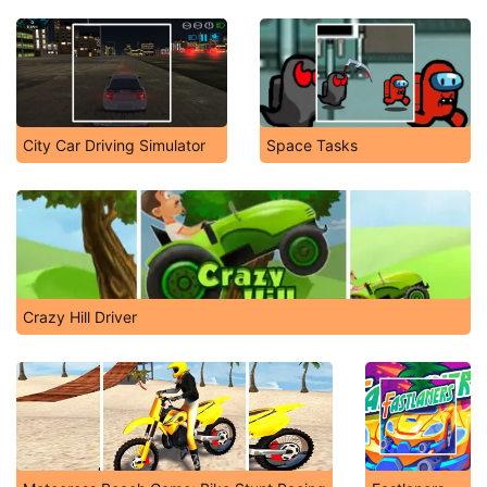
City Car Driving Simulator
Space Tasks
Crazy Hill Driver