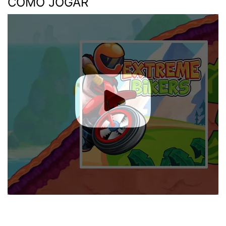
COMO JOGAR