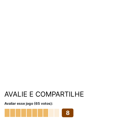
AVALIE E COMPARTILHE
Avaliar esse jogo (65 votos):
8