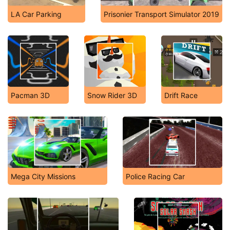
LA Car Parking
Prisonier Transport Simulator 2019
Pacman 3D
Snow Rider 3D
Drift Race
Mega City Missions
Police Racing Car