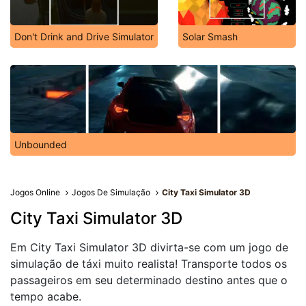
Don't Drink and Drive Simulator
Solar Smash
Unbounded
Jogos Online
Jogos De Simulação
City Taxi Simulator 3D
City Taxi Simulator 3D
Em City Taxi Simulator 3D divirta-se com um jogo de
simulação de táxi muito realista! Transporte todos os
passageiros em seu determinado destino antes que o
tempo acabe.