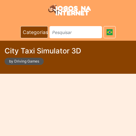
Categorias
City Taxi Simulator 3D
by Driving Games