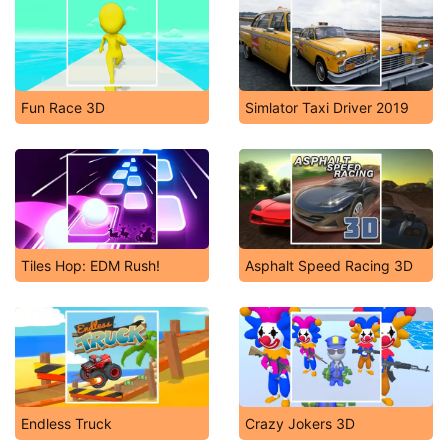
Fun Race 3D
Simlator Taxi Driver 2019
Tiles Hop: EDM Rush!
Asphalt Speed Racing 3D
Endless Truck
Crazy Jokers 3D