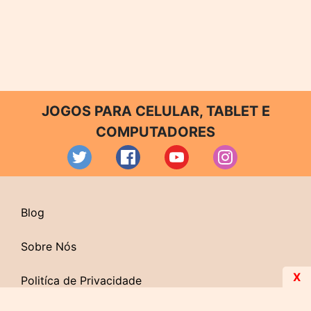
JOGOS PARA CELULAR, TABLET E
COMPUTADORES
Blog
Sobre Nós
X
Politíca de Privacidade