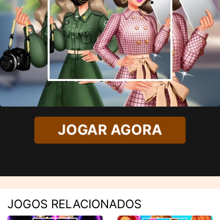
JOGAR AGORA
JOGOS RELACIONADOS