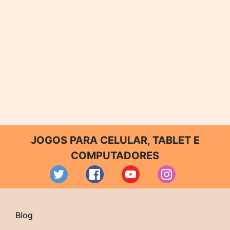
JOGOS PARA CELULAR, TABLET E
COMPUTADORES
Blog