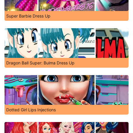
Super Barbie Dress Up
Dragon Ball Super: Bulma Dress Up
Dotted Girl Lips Injections