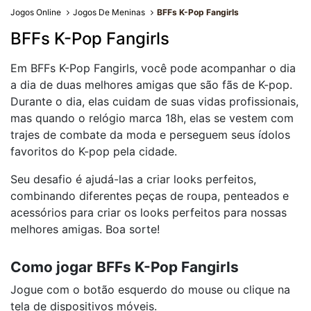
Jogos Online
Jogos De Meninas
BFFs K-Pop Fangirls
BFFs K-Pop Fangirls
Em BFFs K-Pop Fangirls, você pode acompanhar o dia
a dia de duas melhores amigas que são fãs de K-pop.
Durante o dia, elas cuidam de suas vidas profissionais,
mas quando o relógio marca 18h, elas se vestem com
trajes de combate da moda e perseguem seus ídolos
favoritos do K-pop pela cidade.
Seu desafio é ajudá-las a criar looks perfeitos,
combinando diferentes peças de roupa, penteados e
acessórios para criar os looks perfeitos para nossas
melhores amigas. Boa sorte!
Como jogar BFFs K-Pop Fangirls
Jogue com o botão esquerdo do mouse ou clique na
tela de dispositivos móveis.