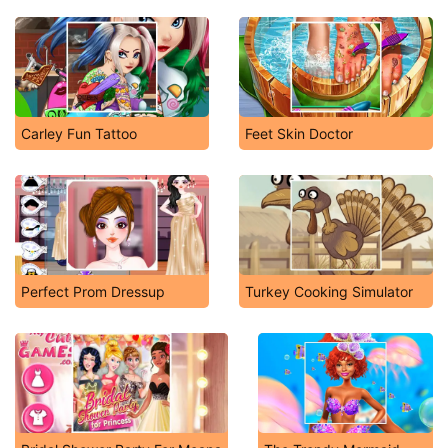
Carley Fun Tattoo
Feet Skin Doctor
Perfect Prom Dressup
Turkey Cooking Simulator