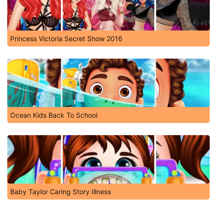
Princess Victoria Secret Show 2016
Ocean Kids Back To School
Baby Taylor Caring Story Illness