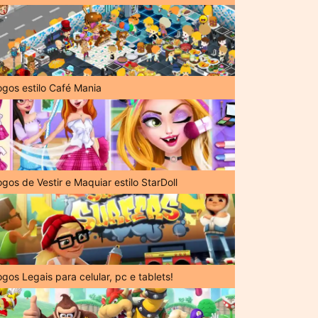
ogos estilo Café Mania
gos de Vestir e Maquiar estilo StarDoll
gos Legais para celular, pc e tablets!