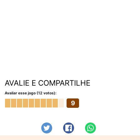
AVALIE E COMPARTILHE
Avaliar esse jogo (12 votos):
9