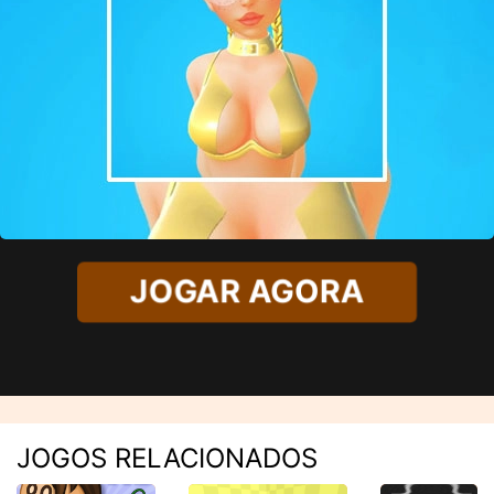
JOGAR AGORA
JOGOS RELACIONADOS