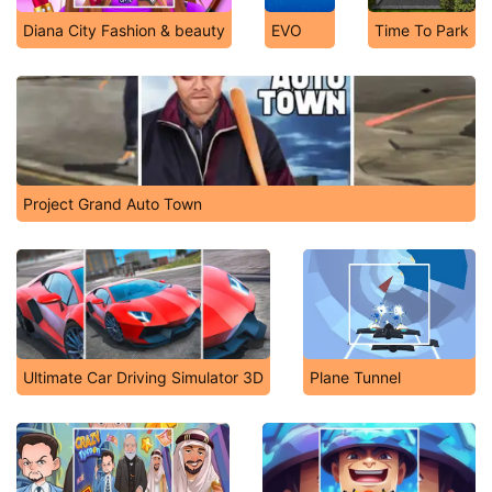
Diana City Fashion & beauty
EVO
Time To Park
Project Grand Auto Town
Ultimate Car Driving Simulator 3D
Plane Tunnel