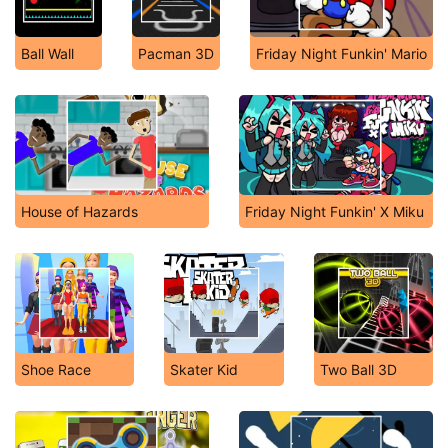
Ball Wall
Pacman 3D
Friday Night Funkin' Mario
House of Hazards
Friday Night Funkin' X Miku
Shoe Race
Skater Kid
Two Ball 3D