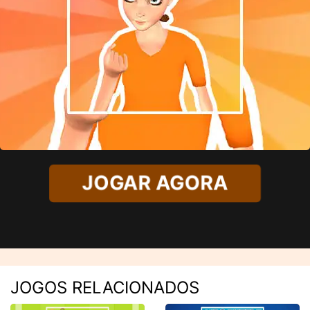
JOGAR AGORA
JOGOS RELACIONADOS