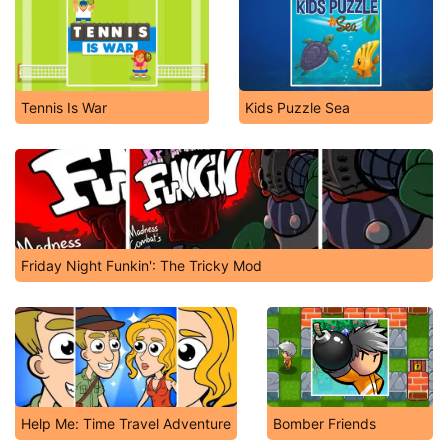
Tennis Is War
Kids Puzzle Sea
Friday Night Funkin': The Tricky Mod
Help Me: Time Travel Adventure
Bomber Friends