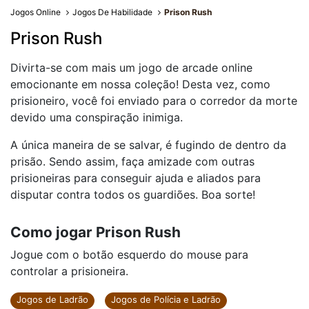
Jogos Online
Jogos De Habilidade
Prison Rush
Prison Rush
Divirta-se com mais um jogo de arcade online
emocionante em nossa coleção! Desta vez, como
prisioneiro, você foi enviado para o corredor da morte
devido uma conspiração inimiga.
A única maneira de se salvar, é fugindo de dentro da
prisão. Sendo assim, faça amizade com outras
prisioneiras para conseguir ajuda e aliados para
disputar contra todos os guardiões. Boa sorte!
Como jogar Prison Rush
Jogue com o botão esquerdo do mouse para
controlar a prisioneira.
Jogos de Ladrão
Jogos de Polícia e Ladrão