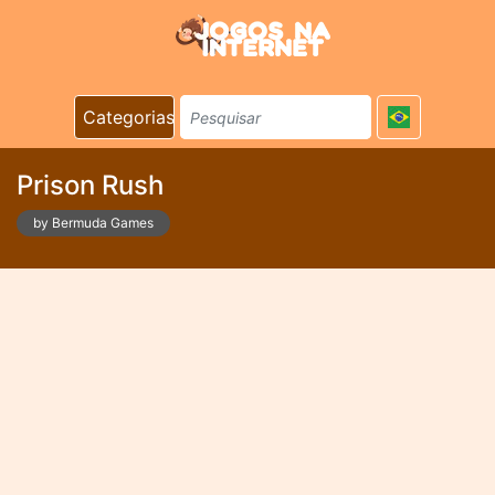
Categorias
Prison Rush
by Bermuda Games