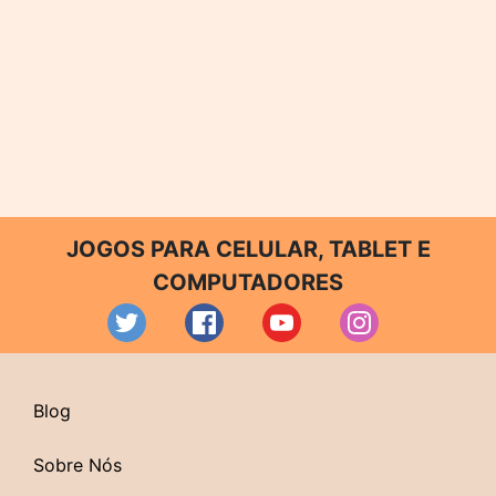
JOGOS PARA CELULAR, TABLET E
COMPUTADORES
Blog
Sobre Nós