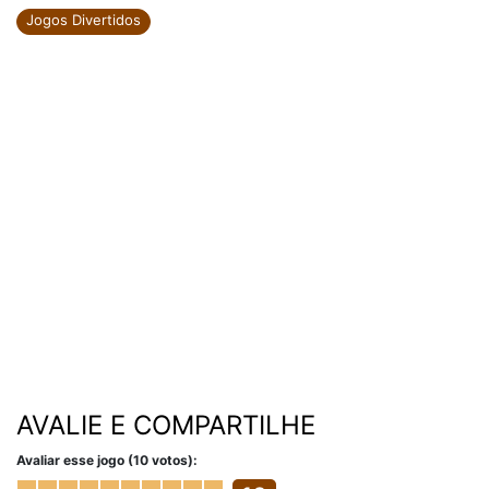
Jogos Divertidos
AVALIE E COMPARTILHE
Avaliar esse jogo (10 votos):