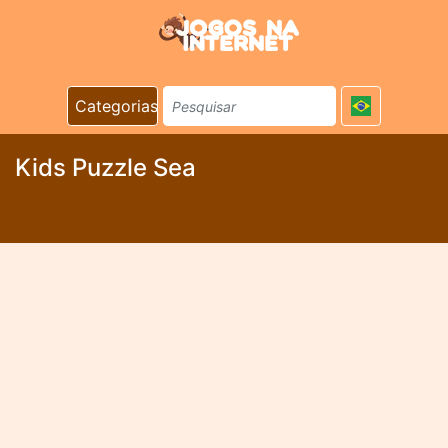
Categorias
Kids Puzzle Sea