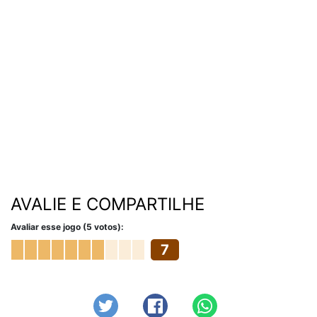
AVALIE E COMPARTILHE
Avaliar esse jogo (5 votos):
7