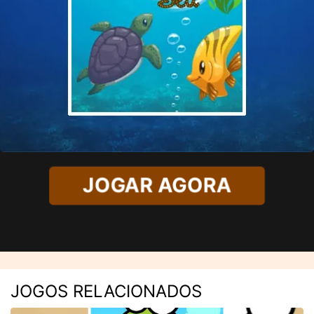
JOGAR AGORA
JOGOS RELACIONADOS