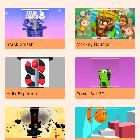
Stack Smash
Monkey Bounce
Helix Big Jump
Tower Ball 3D