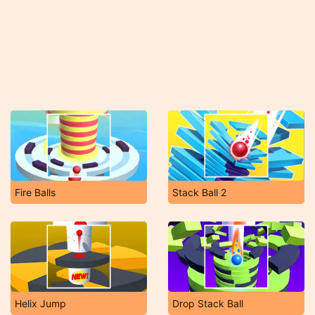
Fire Balls
Stack Ball 2
Helix Jump
Drop Stack Ball