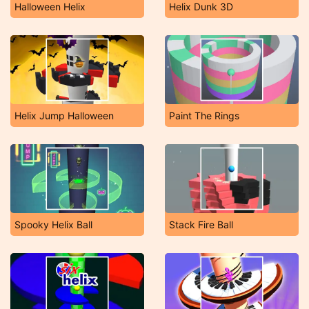
Halloween Helix
Helix Dunk 3D
Helix Jump Halloween
Paint The Rings
Spooky Helix Ball
Stack Fire Ball