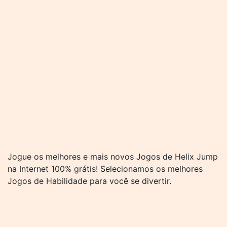
Jogue os melhores e mais novos Jogos de Helix Jump
na Internet 100% grátis! Selecionamos os melhores
Jogos de Habilidade para você se divertir.