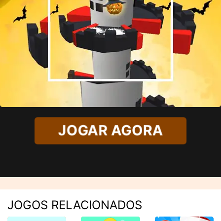
JOGAR AGORA
JOGOS RELACIONADOS