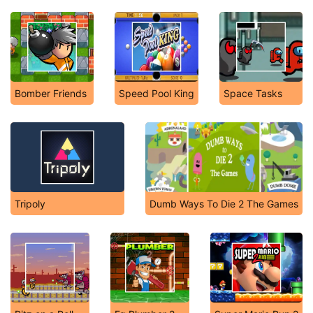
Bomber Friends
Speed Pool King
Space Tasks
Tripoly
Dumb Ways To Die 2 The Games