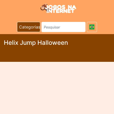
Categorias
Helix Jump Halloween