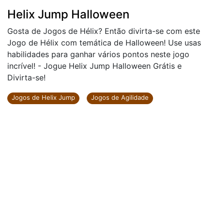
Helix Jump Halloween
Gosta de Jogos de Hélix? Então divirta-se com este
Jogo de Hélix com temática de Halloween! Use usas
habilidades para ganhar vários pontos neste jogo
incrível! - Jogue Helix Jump Halloween Grátis e
Divirta-se!
Jogos de Helix Jump
Jogos de Agilidade