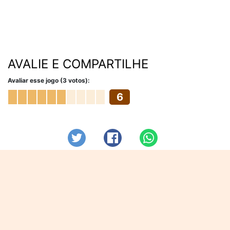
AVALIE E COMPARTILHE
Avaliar esse jogo (3 votos):
6