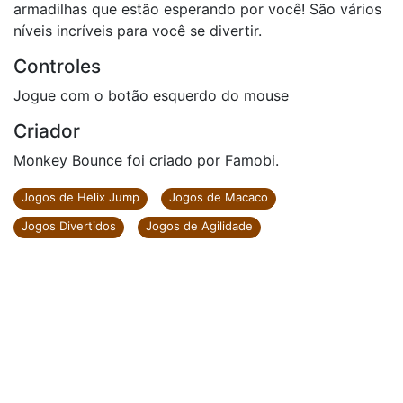
armadilhas que estão esperando por você! São vários
níveis incríveis para você se divertir.
Controles
Jogue com o botão esquerdo do mouse
Criador
Monkey Bounce foi criado por Famobi.
Jogos de Helix Jump
Jogos de Macaco
Jogos Divertidos
Jogos de Agilidade