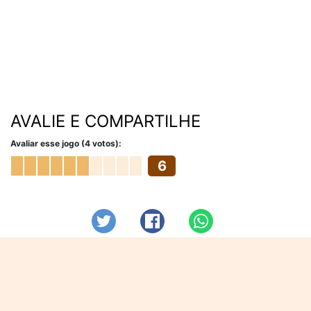
AVALIE E COMPARTILHE
Avaliar esse jogo (4 votos):
6