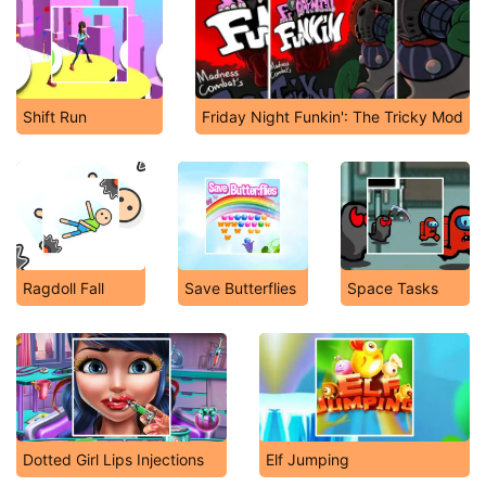
Shift Run
Friday Night Funkin': The Tricky Mod
Ragdoll Fall
Save Butterflies
Space Tasks
Dotted Girl Lips Injections
Elf Jumping