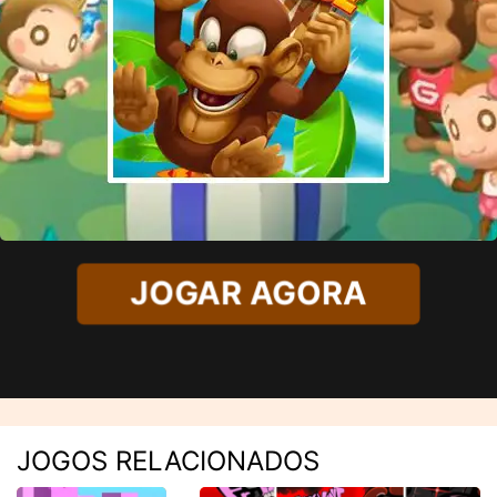
JOGAR AGORA
JOGOS RELACIONADOS