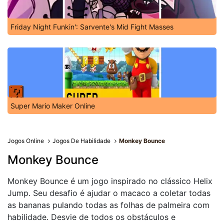
Friday Night Funkin': Sarvente's Mid Fight Masses
Super Mario Maker Online
Jogos Online
Jogos De Habilidade
Monkey Bounce
Monkey Bounce
Monkey Bounce é um jogo inspirado no clássico Helix
Jump. Seu desafio é ajudar o macaco a coletar todas
as bananas pulando todas as folhas de palmeira com
habilidade. Desvie de todos os obstáculos e