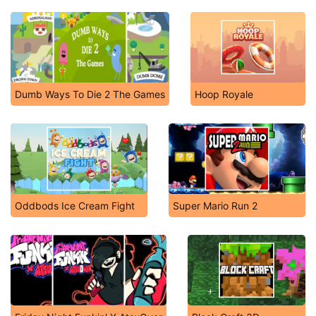
Dumb Ways To Die 2 The Games
Hoop Royale
Oddbods Ice Cream Fight
Super Mario Run 2