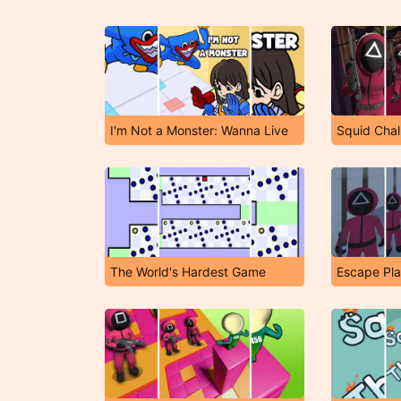
I'm Not a Monster: Wanna Live
Squid Chal
The World's Hardest Game
Escape Pla