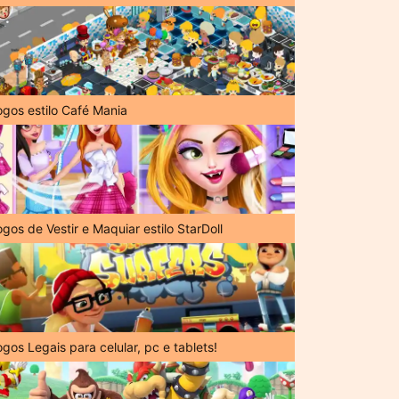
ogos estilo Café Mania
gos de Vestir e Maquiar estilo StarDoll
gos Legais para celular, pc e tablets!