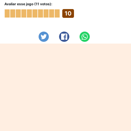
Avaliar esse jogo (11 votos):
10