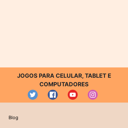
JOGOS PARA CELULAR, TABLET E
COMPUTADORES
Blog