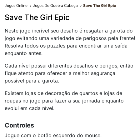
Jogos Online
Jogos De Quebra Cabeça
Save The Girl Epic
Save The Girl Epic
Neste jogo incrível seu desafio é resgatar a garota do
jogo evitando uma variedade de perigosos pela frente!
Resolva todos os puzzles para encontrar uma saída
enquanto antes.
Cada nível possui diferentes desafios e perigos, então
fique atento para oferecer a melhor segurança
possível para a garota.
Existem lojas de decoração de quartos e lojas de
roupas no jogo para fazer a sua jornada enquanto
evolui em cada nível.
Controles
Jogue com o botão esquerdo do mouse.