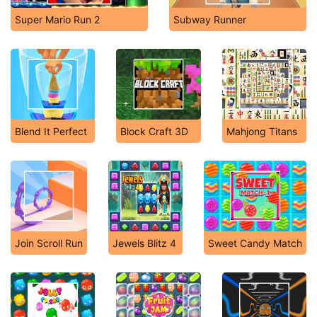
Super Mario Run 2
Subway Runner
Blend It Perfect
Block Craft 3D
Mahjong Titans
Join Scroll Run
Jewels Blitz 4
Sweet Candy Match