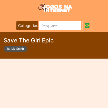
Categorias
Save The Girl Epic
by Liz Smith