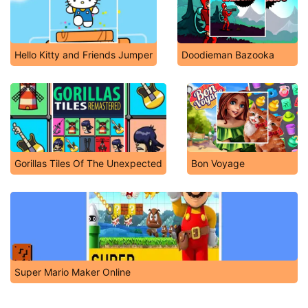
Hello Kitty and Friends Jumper
Doodieman Bazooka
Gorillas Tiles Of The Unexpected
Bon Voyage
Super Mario Maker Online