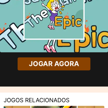
JOGAR AGORA
JOGOS RELACIONADOS