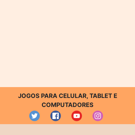
JOGOS PARA CELULAR, TABLET E
COMPUTADORES