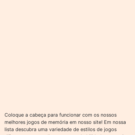
Coloque a cabeça para funcionar com os nossos
melhores jogos de memória em nosso site! Em nossa
lista descubra uma variedade de estilos de jogos