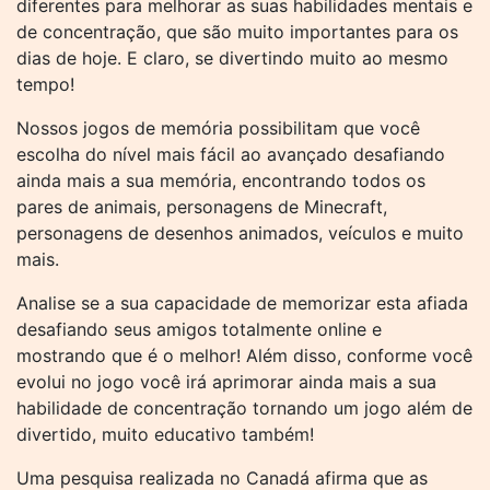
diferentes para melhorar as suas habilidades mentais e
de concentração, que são muito importantes para os
dias de hoje. E claro, se divertindo muito ao mesmo
tempo!
Nossos jogos de memória possibilitam que você
escolha do nível mais fácil ao avançado desafiando
ainda mais a sua memória, encontrando todos os
pares de animais, personagens de Minecraft,
personagens de desenhos animados, veículos e muito
mais.
Analise se a sua capacidade de memorizar esta afiada
desafiando seus amigos totalmente online e
mostrando que é o melhor! Além disso, conforme você
evolui no jogo você irá aprimorar ainda mais a sua
habilidade de concentração tornando um jogo além de
divertido, muito educativo também!
Uma pesquisa realizada no Canadá afirma que as