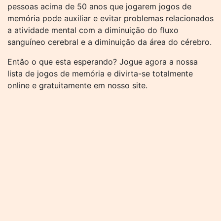
pessoas acima de 50 anos que jogarem jogos de
memória pode auxiliar e evitar problemas relacionados
a atividade mental com a diminuição do fluxo
sanguíneo cerebral e a diminuição da área do cérebro.
Então o que esta esperando? Jogue agora a nossa
lista de jogos de memória e divirta-se totalmente
online e gratuitamente em nosso site.