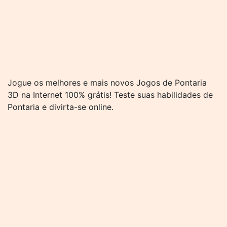
Jogue os melhores e mais novos Jogos de Pontaria
3D na Internet 100% grátis! Teste suas habilidades de
Pontaria e divirta-se online.