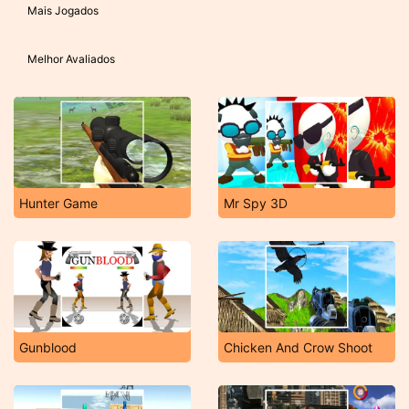
Mais Jogados
Melhor Avaliados
Hunter Game
Mr Spy 3D
Gunblood
Chicken And Crow Shoot