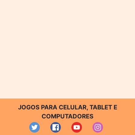
JOGOS PARA CELULAR, TABLET E
COMPUTADORES