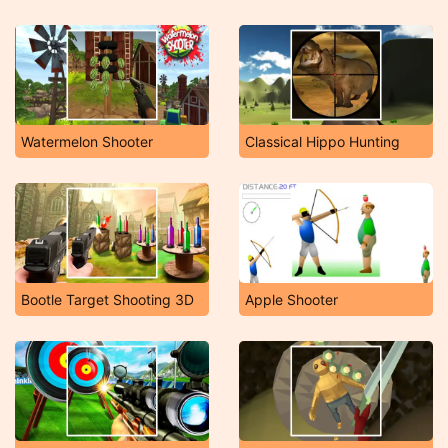
Watermelon Shooter
Classical Hippo Hunting
Bootle Target Shooting 3D
Apple Shooter