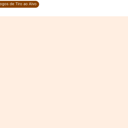
ogos de Tiro ao Alvo