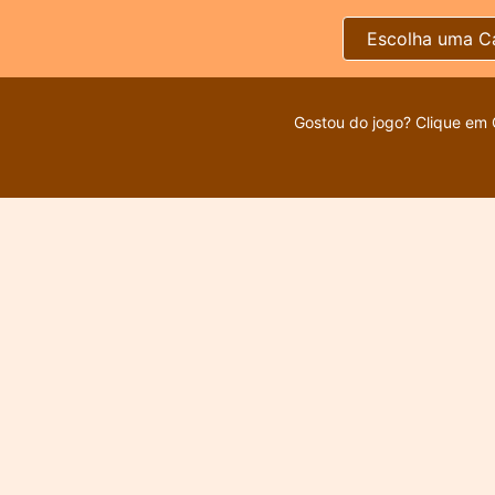
Escolha uma C
Gostou do jogo? Clique em 