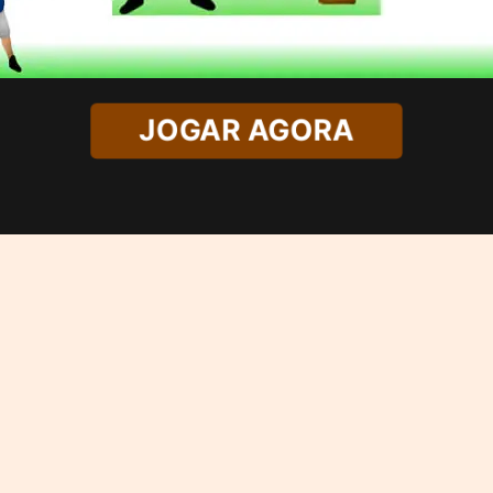
JOGAR AGORA