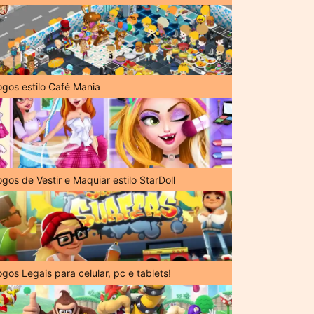
ogos estilo Café Mania
gos de Vestir e Maquiar estilo StarDoll
gos Legais para celular, pc e tablets!