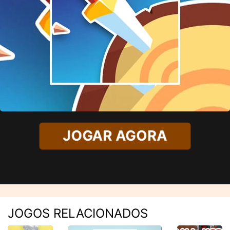
JOGAR AGORA
JOGOS RELACIONADOS