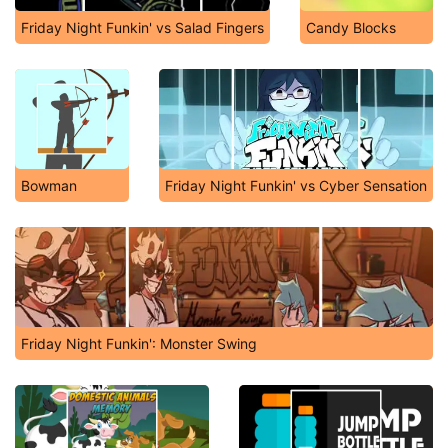
Friday Night Funkin' vs Salad Fingers
Candy Blocks
Bowman
Friday Night Funkin' vs Cyber Sensation
Friday Night Funkin': Monster Swing