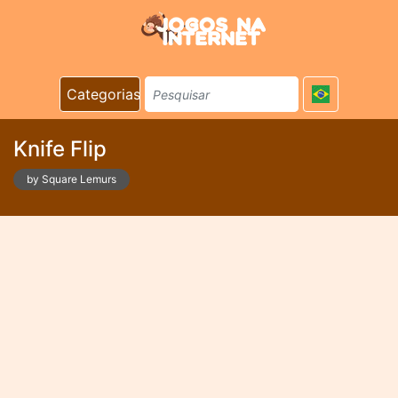
Categorias
Knife Flip
by Square Lemurs