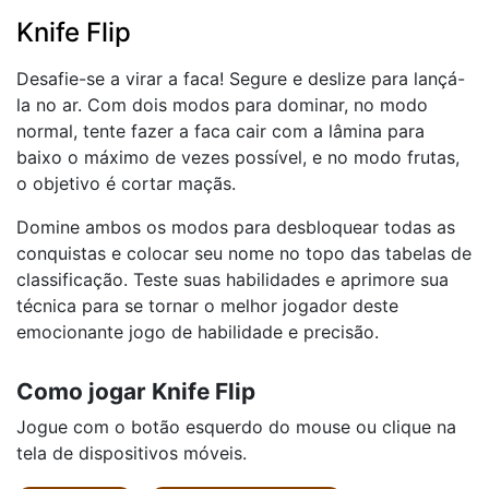
Knife Flip
Desafie-se a virar a faca! Segure e deslize para lançá-
la no ar. Com dois modos para dominar, no modo
normal, tente fazer a faca cair com a lâmina para
baixo o máximo de vezes possível, e no modo frutas,
o objetivo é cortar maçãs.
Domine ambos os modos para desbloquear todas as
conquistas e colocar seu nome no topo das tabelas de
classificação. Teste suas habilidades e aprimore sua
técnica para se tornar o melhor jogador deste
emocionante jogo de habilidade e precisão.
Como jogar Knife Flip
Jogue com o botão esquerdo do mouse ou clique na
tela de dispositivos móveis.