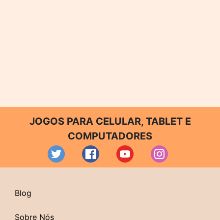
JOGOS PARA CELULAR, TABLET E
COMPUTADORES
Blog
Sobre Nós