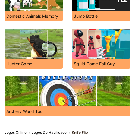
Domestic Animals Memory
Jump Bottle
Hunter Game
Squid Game Fall Guy
Archery World Tour
Jogos Online
Jogos De Habilidade
Knife Flip