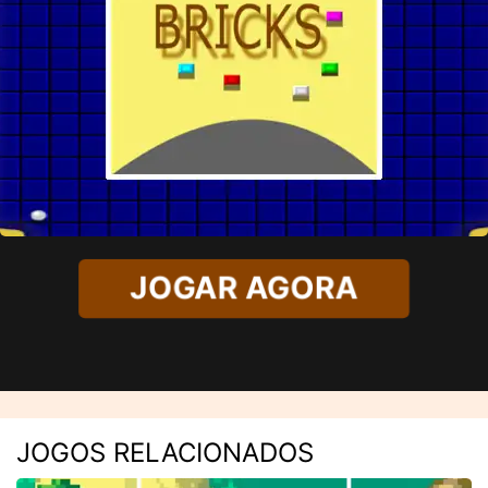
JOGAR AGORA
JOGOS RELACIONADOS