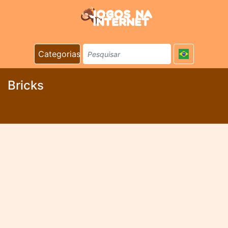
Categorias
Bricks