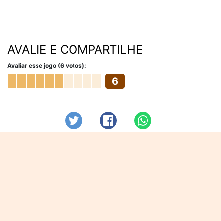
AVALIE E COMPARTILHE
Avaliar esse jogo (6 votos):
6