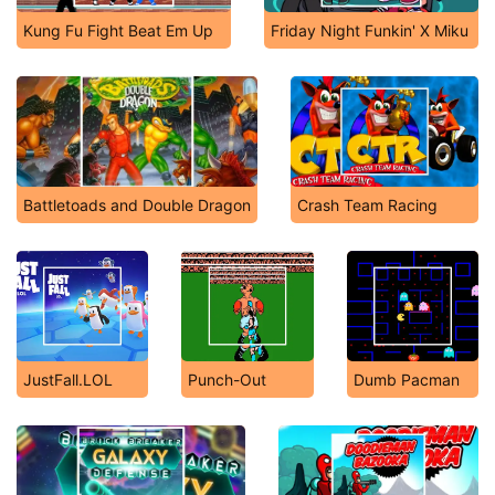
Kung Fu Fight Beat Em Up
Friday Night Funkin' X Miku
Battletoads and Double Dragon
Crash Team Racing
JustFall.LOL
Punch-Out
Dumb Pacman