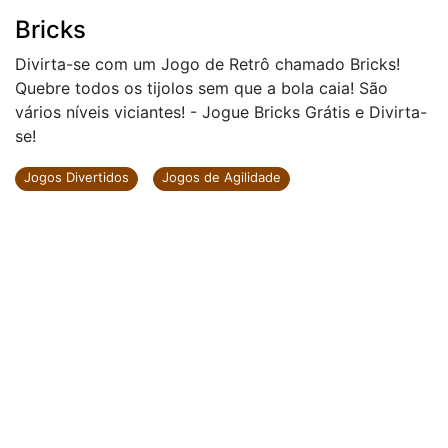
Bricks
Divirta-se com um Jogo de Retrô chamado Bricks!
Quebre todos os tijolos sem que a bola caia! São
vários níveis viciantes! - Jogue Bricks Grátis e Divirta-
se!
Jogos Divertidos
Jogos de Agilidade