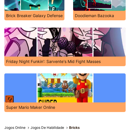
Brick Breaker Galaxy Defense
Doodieman Bazooka
Friday Night Funkin': Sarvente's Mid Fight Masses
Super Mario Maker Online
Jogos Online
Jogos De Habilidade
Bricks