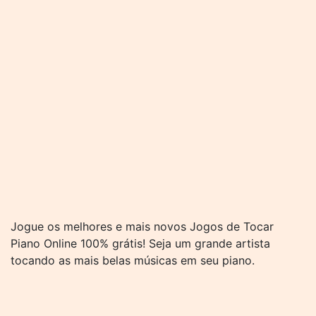
Jogue os melhores e mais novos Jogos de Tocar
Piano Online 100% grátis! Seja um grande artista
tocando as mais belas músicas em seu piano.