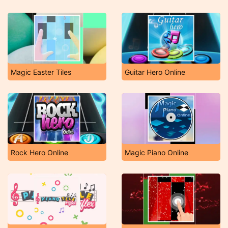
Magic Easter Tiles
Guitar Hero Online
Rock Hero Online
Magic Piano Online