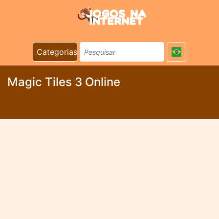
Categorias
Magic Tiles 3 Online