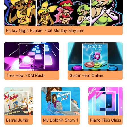
Friday Night Funkin' Fruit Medley Mayhem
Tiles Hop: EDM Rush!
Guitar Hero Online
Barrel Jump
My Dolphin Show 1
Piano Tiles Class