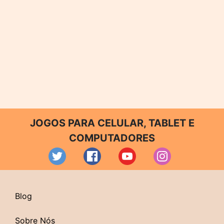
JOGOS PARA CELULAR, TABLET E
COMPUTADORES
Blog
Sobre Nós