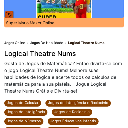
Super Mario Maker Online
Jogos Online
Jogos De Habilidade
Logical Theatre Nums
Logical Theatre Nums
Gosta de Jogos de Matemática? Então divirta-se com
o jogo Logical Theatre Nums! Melhore suas
habilidades de lógica e acerte todos os cálculos de
matemática para a sua platéia. - Jogue Logical
Theatre Nums Grátis e Divirta-se!
Jogos de Calcular
Jogos de Inteligência e Raciocínio
Jogos de Inteligência
Jogos de Raciocínio
Jogos de Números
Jogos Educativos Infantis