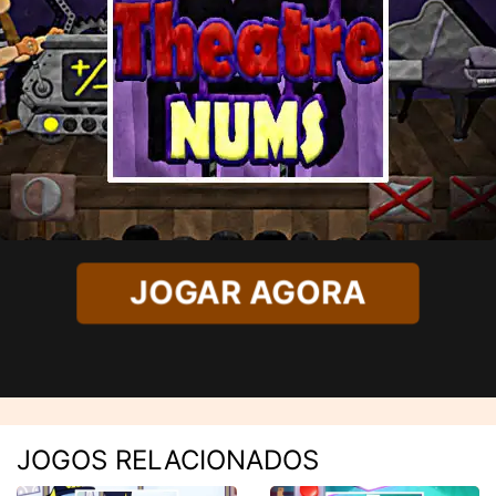
JOGAR AGORA
JOGOS RELACIONADOS