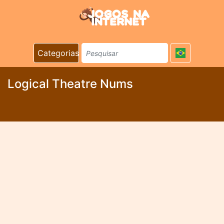
Categorias
Logical Theatre Nums