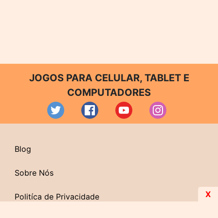
JOGOS PARA CELULAR, TABLET E
COMPUTADORES
Blog
Sobre Nós
X
Politíca de Privacidade