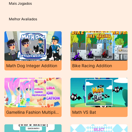
Mais Jogados
Melhor Avaliados
Math Dog Integer Addition
Bike Racing Addition
Gamellina Fashion Multiplication
Math VS Bat