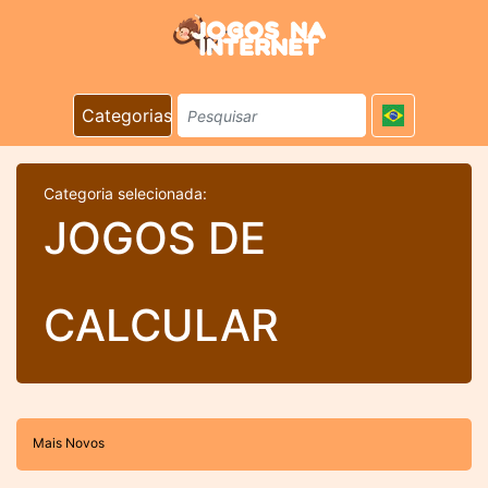
Categorias
Categoria selecionada:
JOGOS DE
CALCULAR
Mais Novos