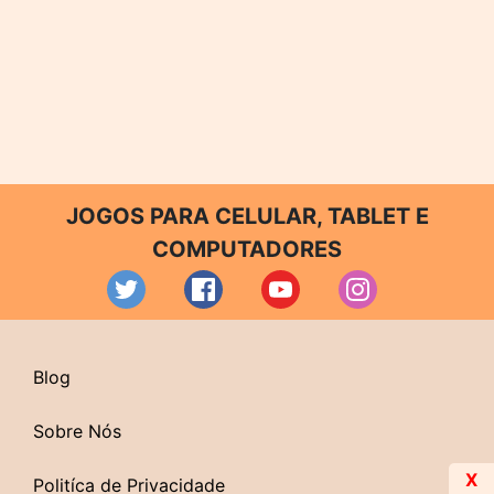
JOGOS PARA CELULAR, TABLET E
COMPUTADORES
Blog
Sobre Nós
X
Politíca de Privacidade