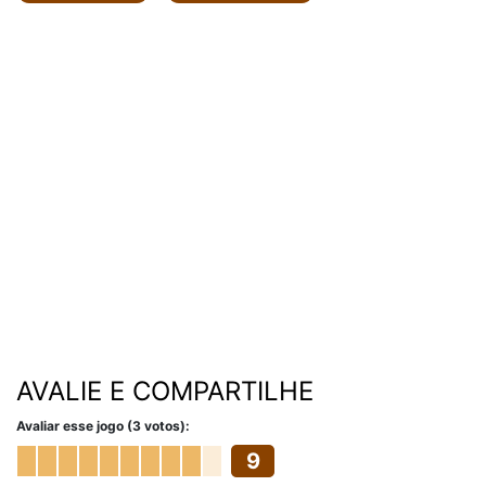
AVALIE E COMPARTILHE
Avaliar esse jogo (3 votos):
9