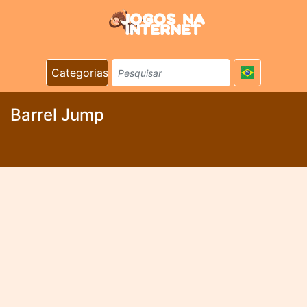
Categorias
Barrel Jump