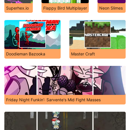
Superhex.io
Flappy Bird Multiplayer
Neon Slimes
Doodieman Bazooka
Master Craft
Friday Night Funkin': Sarvente's Mid Fight Masses