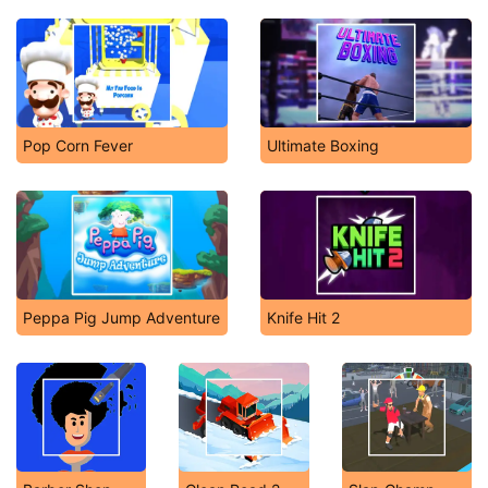
Pop Corn Fever
Ultimate Boxing
Peppa Pig Jump Adventure
Knife Hit 2