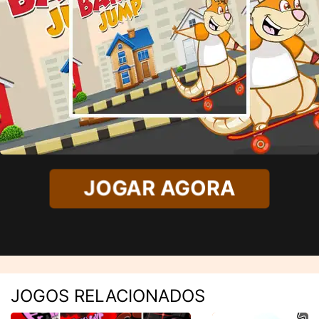
JOGAR AGORA
JOGOS RELACIONADOS