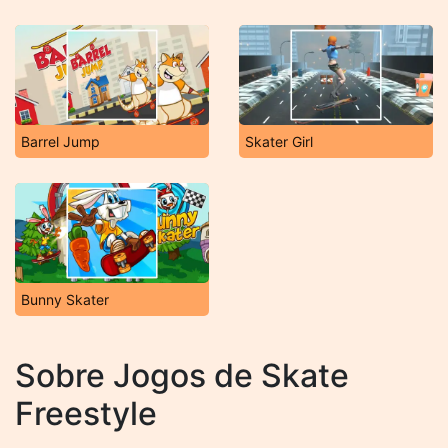
Barrel Jump
Skater Girl
Bunny Skater
Sobre Jogos de Skate
Freestyle