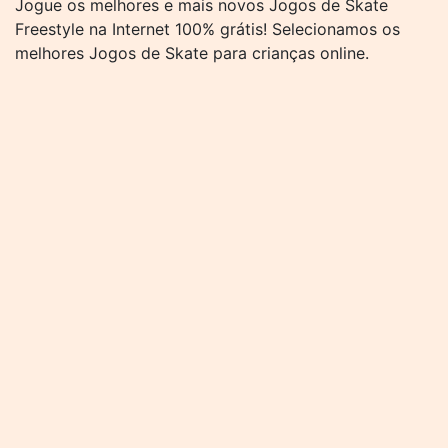
Jogue os melhores e mais novos Jogos de Skate
Freestyle na Internet 100% grátis! Selecionamos os
melhores Jogos de Skate para crianças online.