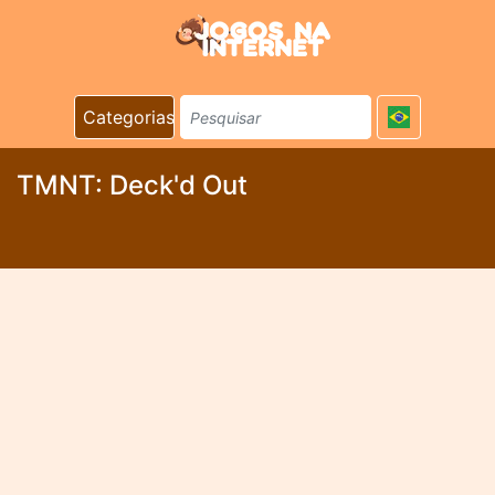
Categorias
TMNT: Deck'd Out