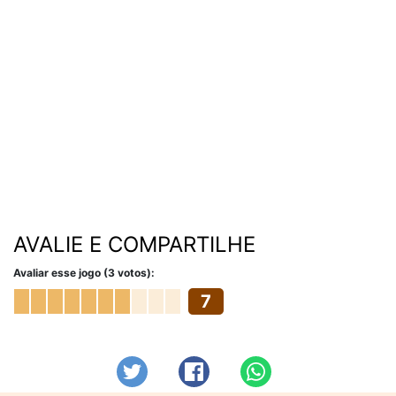
AVALIE E COMPARTILHE
Avaliar esse jogo (3 votos):
7