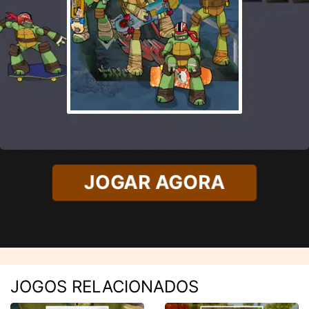
JOGAR AGORA
JOGOS RELACIONADOS