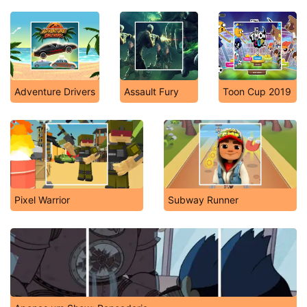
Adventure Drivers
Assault Fury
Toon Cup 2019
Pixel Warrior
Subway Runner