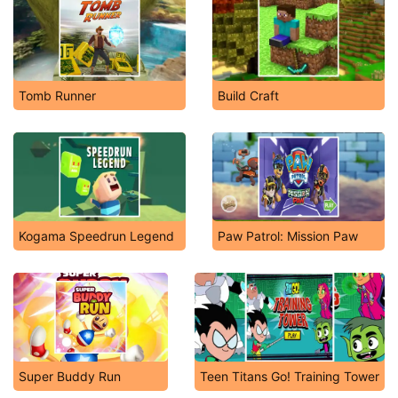
Tomb Runner
Build Craft
Kogama Speedrun Legend
Paw Patrol: Mission Paw
Super Buddy Run
Teen Titans Go! Training Tower