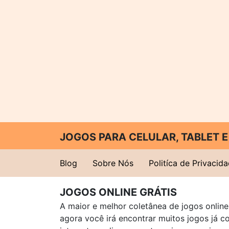
JOGOS PARA CELULAR, TABLET
Blog
Sobre Nós
Politíca de Privacid
JOGOS ONLINE GRÁTIS
A maior e melhor coletânea de jogos online 
agora você irá encontrar muitos jogos já 