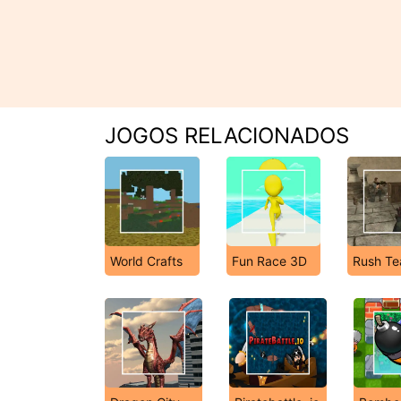
JOGOS RELACIONADOS
World Crafts
Fun Race 3D
Rush T