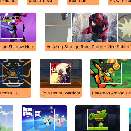
 Friends
Space Tasks
Bear Run
PUBG Pixe
kman Shadow Hero
Amazing Strange Rope Police - Vice Spider
acman 3D
Eg Samurai Warriors
Pokémon Among Us