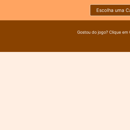
Escolha uma C
Gostou do jogo? Clique em 