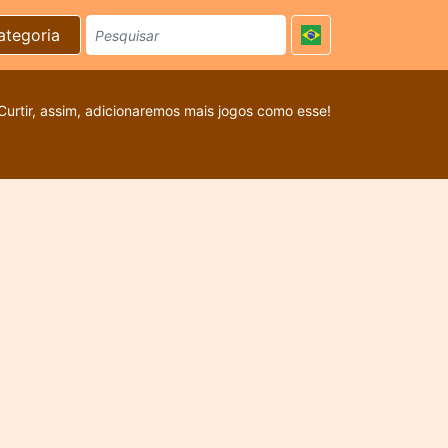
ategoria
Curtir, assim, adicionaremos mais jogos como esse!