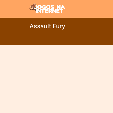
Assault Fury