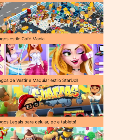
ogos estilo Café Mania
gos de Vestir e Maquiar estilo StarDoll
gos Legais para celular, pc e tablets!