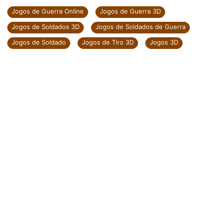
Jogos de Guerra Online
Jogos de Guerra 3D
Jogos de Soldados 3D
Jogos de Soldados de Guerra
Jogos de Soldado
Jogos de Tiro 3D
Jogos 3D