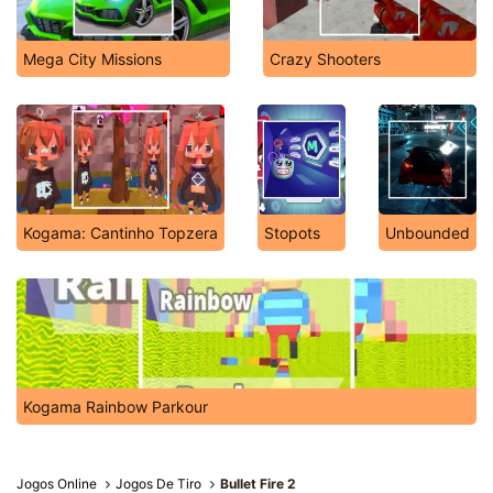
Mega City Missions
Crazy Shooters
Kogama: Cantinho Topzera
Stopots
Unbounded
Kogama Rainbow Parkour
Jogos Online
Jogos De Tiro
Bullet Fire 2