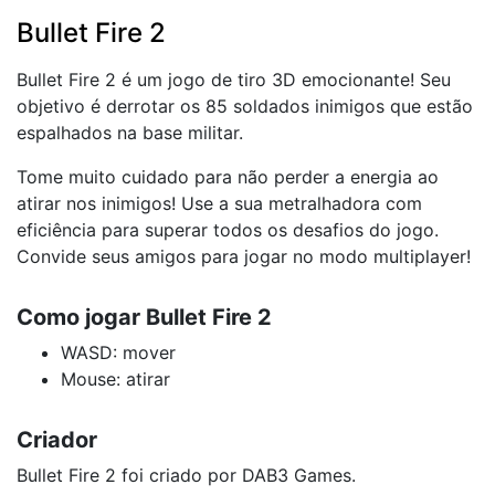
Bullet Fire 2
Bullet Fire 2 é um jogo de tiro 3D emocionante! Seu
objetivo é derrotar os 85 soldados inimigos que estão
espalhados na base militar.
Tome muito cuidado para não perder a energia ao
atirar nos inimigos! Use a sua metralhadora com
eficiência para superar todos os desafios do jogo.
Convide seus amigos para jogar no modo multiplayer!
Como jogar Bullet Fire 2
WASD: mover
Mouse: atirar
Criador
Bullet Fire 2 foi criado por DAB3 Games.