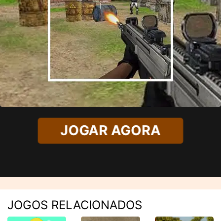
JOGAR AGORA
JOGOS RELACIONADOS