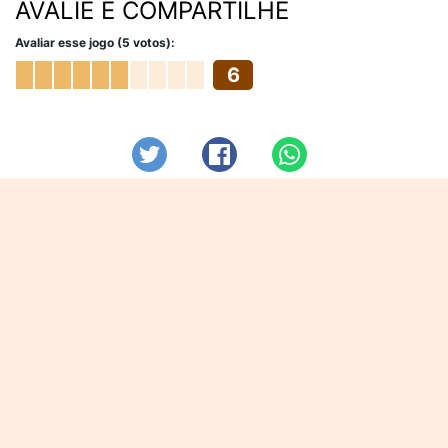
AVALIE E COMPARTILHE
Avaliar esse jogo (5 votos):
6