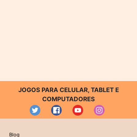
JOGOS PARA CELULAR, TABLET E
COMPUTADORES
Blog