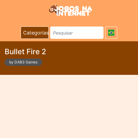
Categorias
Bullet Fire 2
by DAB3 Games