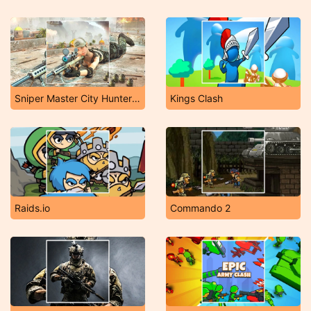
Sniper Master City Hunter Shooting
Kings Clash
Raids.io
Commando 2