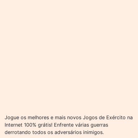
Jogue os melhores e mais novos Jogos de Exército na
Internet 100% grátis! Enfrente várias guerras
derrotando todos os adversários inimigos.