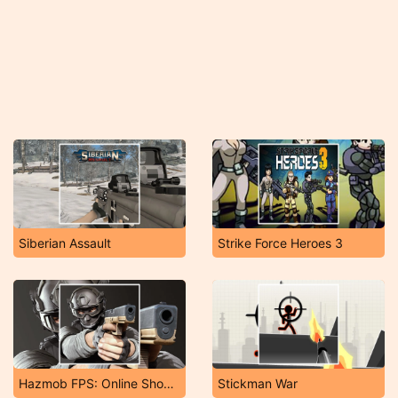
Siberian Assault
Strike Force Heroes 3
Hazmob FPS: Online Shooter
Stickman War