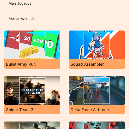
Mais Jogados
Melhor Avaliados
Bullet Army Run
Squad Assembler
Sniper Team 3
Delta Force Airborne