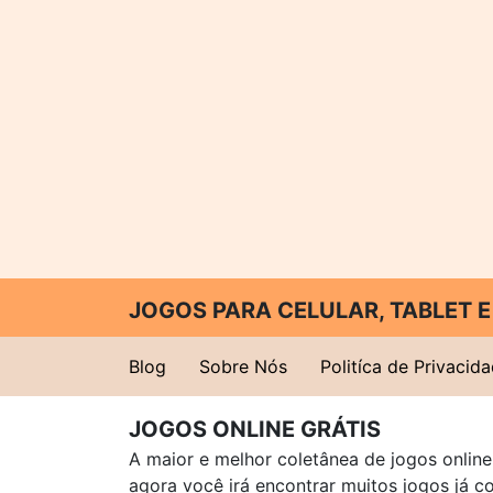
JOGOS PARA CELULAR, TABLET
Blog
Sobre Nós
Politíca de Privacid
JOGOS ONLINE GRÁTIS
A maior e melhor coletânea de jogos online 
agora você irá encontrar muitos jogos já 