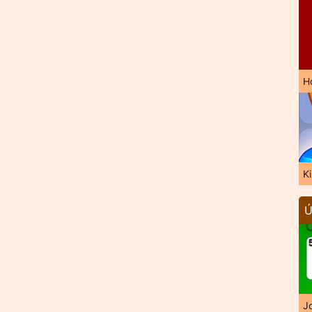
H
K
Ú
J