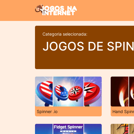
Categoria selecionada:
JOGOS DE SPI
Spinner .io
Hand Spinn