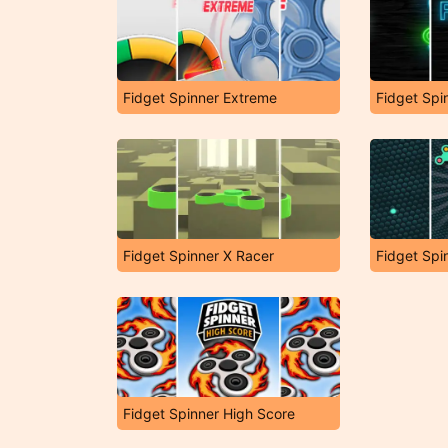
Fidget Spinner Extreme
Fidget Spinner X Racer
Fidget Spin
Fidget Spinner High Score