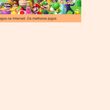
ogos na Internet: Os melhores jogos