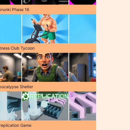
prunki Phase 16
itness Club Tycoon
pocalypse Shelter
replication Game