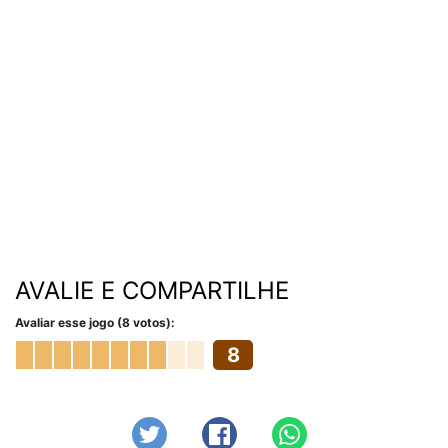
AVALIE E COMPARTILHE
Avaliar esse jogo (8 votos):
8