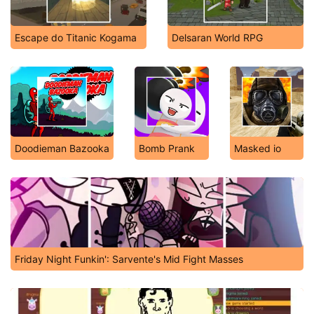
Escape do Titanic Kogama
Delsaran World RPG
Doodieman Bazooka
Bomb Prank
Masked io
Friday Night Funkin': Sarvente's Mid Fight Masses