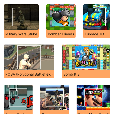
Military Wars Strike
Bomber Friends
Funrace .IO
POBA (Polygonal Battlefield)
Bomb It 3