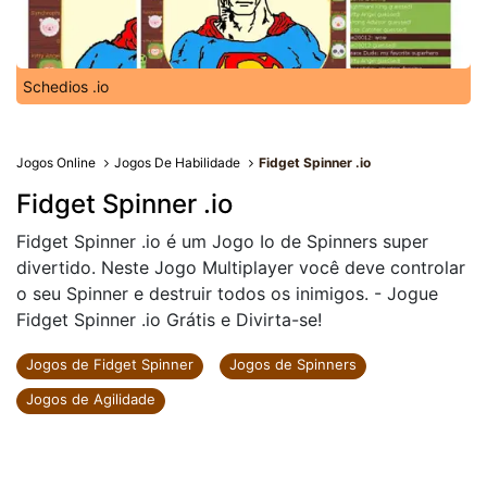
Schedios .io
Jogos Online
Jogos De Habilidade
Fidget Spinner .io
Fidget Spinner .io
Fidget Spinner .io é um Jogo Io de Spinners super
divertido. Neste Jogo Multiplayer você deve controlar
o seu Spinner e destruir todos os inimigos. - Jogue
Fidget Spinner .io Grátis e Divirta-se!
Jogos de Fidget Spinner
Jogos de Spinners
Jogos de Agilidade