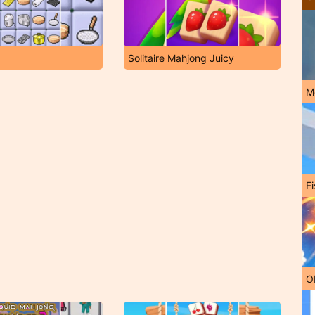
Solitaire Mahjong Juicy
M
Fi
O