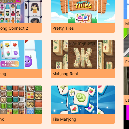
M
jong Connect 2
Pretty Tiles
F
jong
Mahjong Real
L
ink
Tile Mahjong