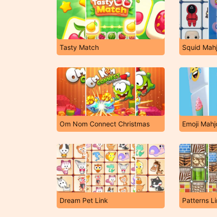
Tasty Match
Squid Mah
Om Nom Connect Christmas
Emoji Mah
Dream Pet Link
Patterns L