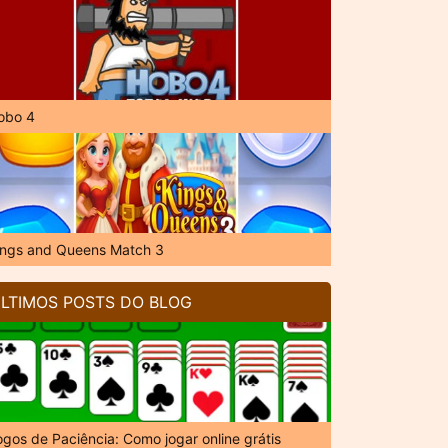
obo 4
ings and Queens Match 3
LTIMOS POSTS DO BLOG
ogos de Paciência: Como jogar online grátis