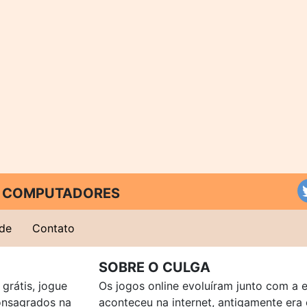
 E COMPUTADORES
ade
Contato
SOBRE O CULGA
grátis, jogue
Os jogos online evoluíram junto com a 
consagrados na
aconteceu na internet, antigamente er