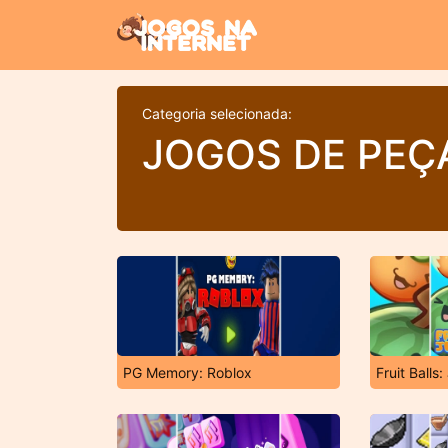
Categoria selecionada:
JOGOS DE PEÇ
PG Memory: Roblox
Fruit Balls