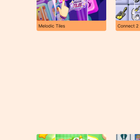
Melodic Tiles
Connect 2