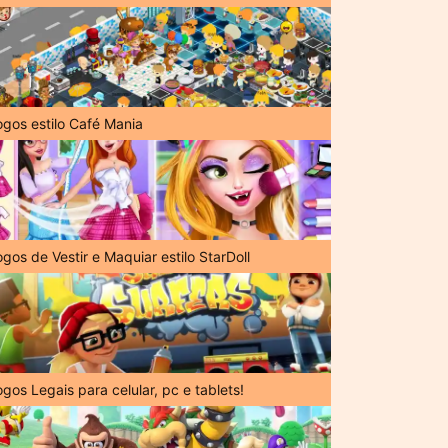
ogos estilo Café Mania
gos de Vestir e Maquiar estilo StarDoll
gos Legais para celular, pc e tablets!