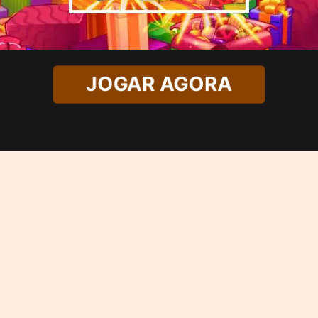
JOGAR AGORA