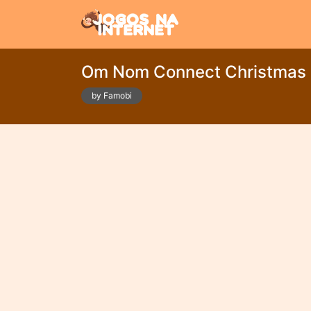
Om Nom Connect Christmas
by Famobi