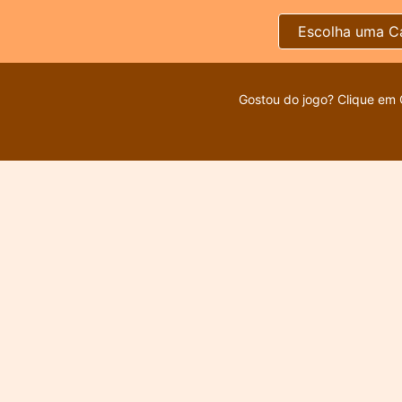
Escolha uma C
Gostou do jogo? Clique em 