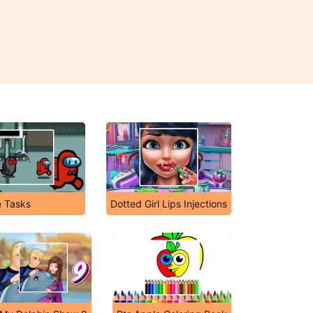
 Tasks
Dotted Girl Lips Injections