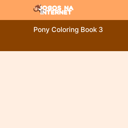
Pony Coloring Book 3