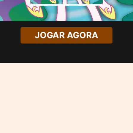
JOGAR AGORA