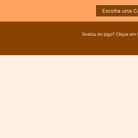
Escolha uma C
Gostou do jogo? Clique em 