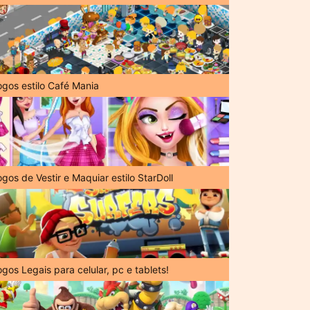
ogos estilo Café Mania
gos de Vestir e Maquiar estilo StarDoll
gos Legais para celular, pc e tablets!