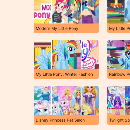
Modern My Little Pony
My Little Pony: Winter Fashion
Rainbow Po
Disney Princess Pet Salon