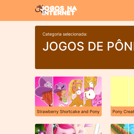
Categoria selecionada:
JOGOS DE PÔN
Strawberry Shortcake and Pony
Pony Creat