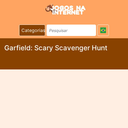
Categorias
Garfield: Scary Scavenger Hunt