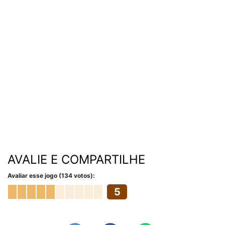
AVALIE E COMPARTILHE
Avaliar esse jogo (134 votos):
5