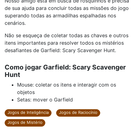
Nosso amigo está em busca de rosquinhos e precisa
de sua ajuda para concluir todas as missões do jogo
superando todas as armadilhas espalhadas nos
cenários.
Não se esqueça de coletar todas as chaves e outros
itens importantes para resolver todos os mistérios
desafiantes de Garfield: Scary Scavenger Hunt.
Como jogar Garfield: Scary Scavenger
Hunt
Mouse: coletar os itens e interagir com os
objetos
Setas: mover o Garfield
Jogos de Inteligência
Jogos de Raciocínio
Jogos de Mistério