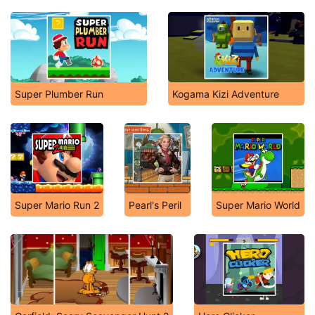
Super Plumber Run
Kogama Kizi Adventure
Super Mario Run 2
Pearl's Peril
Super Mario World