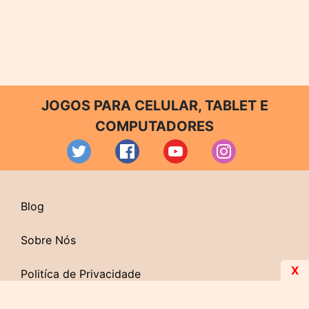
JOGOS PARA CELULAR, TABLET E
COMPUTADORES
Blog
Sobre Nós
X
Politíca de Privacidade
Contato