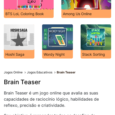
BTS LoL Coloring Book
Among Us Online
Hoshi Saga
Wordy Night
Stack Sorting
Jogos Online
Jogos Educativos
Brain Teaser
Brain Teaser
Brain Teaser é um jogo online que avalia as suas
capacidades de raciocínio lógico, habilidades de
reflexo, precisão e criatividade.