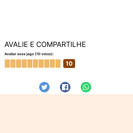
AVALIE E COMPARTILHE
Avaliar esse jogo (10 votos):
10