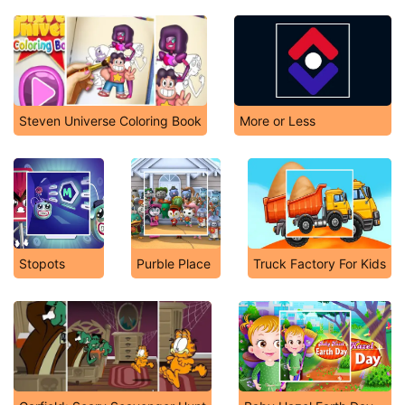
Steven Universe Coloring Book
More or Less
Stopots
Purble Place
Truck Factory For Kids