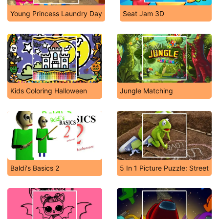
Young Princess Laundry Day
Seat Jam 3D
Kids Coloring Halloween
Jungle Matching
Baldi's Basics 2
5 In 1 Picture Puzzle: Street