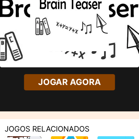
JOGAR AGORA
JOGOS RELACIONADOS