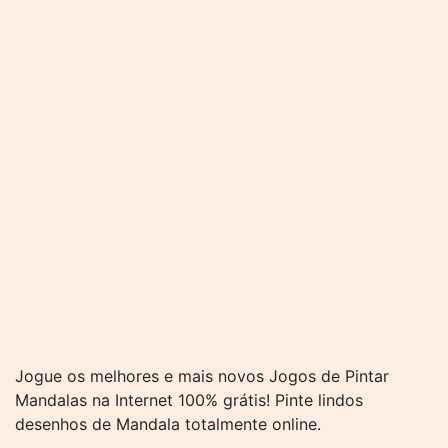
Jogue os melhores e mais novos Jogos de Pintar
Mandalas na Internet 100% grátis! Pinte lindos
desenhos de Mandala totalmente online.