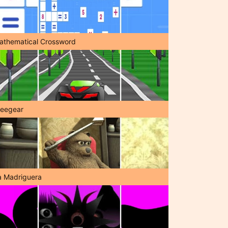
athematical Crossword
reegear
a Madriguera