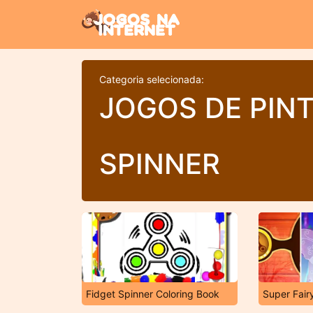
Categoria selecionada:
JOGOS DE PIN
SPINNER
Fidget Spinner Coloring Book
Super Fair