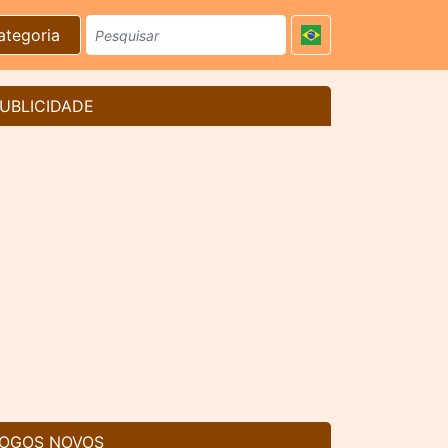
ategoria
UBLICIDADE
OGOS NOVOS