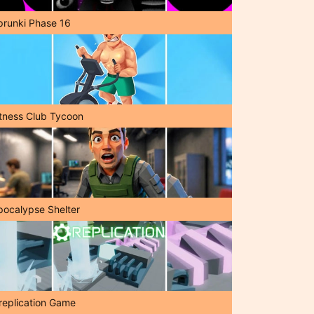
prunki Phase 16
itness Club Tycoon
pocalypse Shelter
replication Game