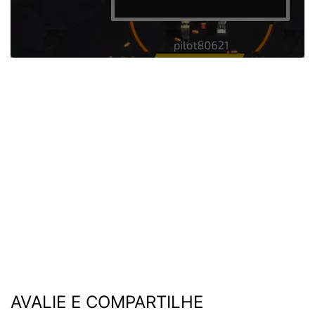
AVALIE E COMPARTILHE