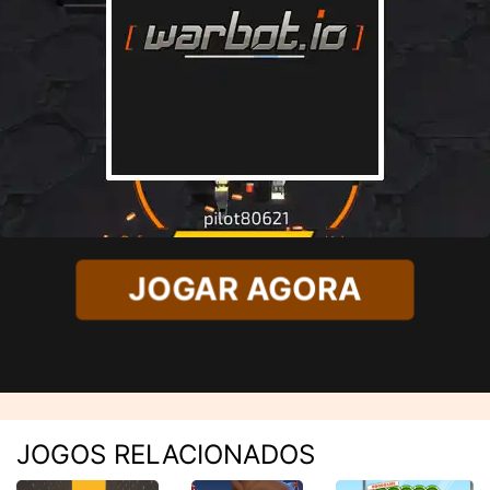
JOGAR AGORA
JOGOS RELACIONADOS