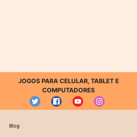
JOGOS PARA CELULAR, TABLET E
COMPUTADORES
Blog