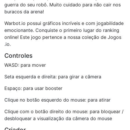
guerra do seu robô. Muito cuidado para não cair nos
buracos da arena!
Warbot.io possui gráficos incríveis e com jogabilidade
emocionante. Conquiste o primeiro lugar do ranking
online! Este jogo pertence a nossa coleção de Jogos
.io.
Controles
WASD: para mover
Seta esquerda e direita: para girar a câmera
Espaço: para usar booster
Clique no botão esquerdo do mouse: para atirar
Clique com o botão direito do mouse: para bloquear /
desbloquear a visualização da câmera do mouse
Criador