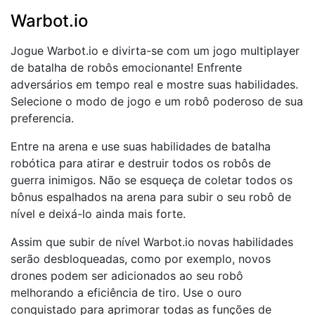
Warbot.io
Jogue Warbot.io e divirta-se com um jogo multiplayer
de batalha de robôs emocionante! Enfrente
adversários em tempo real e mostre suas habilidades.
Selecione o modo de jogo e um robô poderoso de sua
preferencia.
Entre na arena e use suas habilidades de batalha
robótica para atirar e destruir todos os robôs de
guerra inimigos. Não se esqueça de coletar todos os
bônus espalhados na arena para subir o seu robô de
nível e deixá-lo ainda mais forte.
Assim que subir de nível Warbot.io
novas habilidades
serão desbloqueadas, como por exemplo, novos
drones podem ser adicionados ao seu robô
melhorando a eficiência de tiro. Use o ouro
conquistado para aprimorar todas as funções de