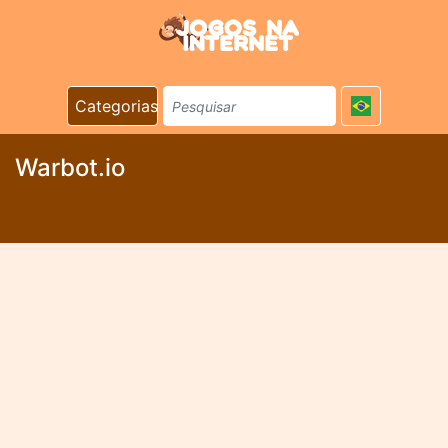
Categorias
Warbot.io