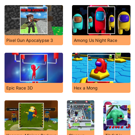
Pixel Gun Apocalypse 3
Among Us Night Race
Epic Race 3D
Hex a Mong