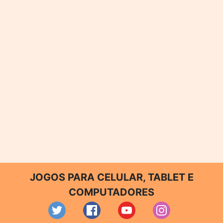
JOGOS PARA CELULAR, TABLET E
COMPUTADORES