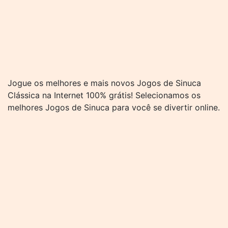
Jogue os melhores e mais novos Jogos de Sinuca
Clássica na Internet 100% grátis! Selecionamos os
melhores Jogos de Sinuca para você se divertir online.