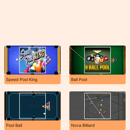
Speed Pool King
Ball Pool
Pool Ball
Nova Billiard