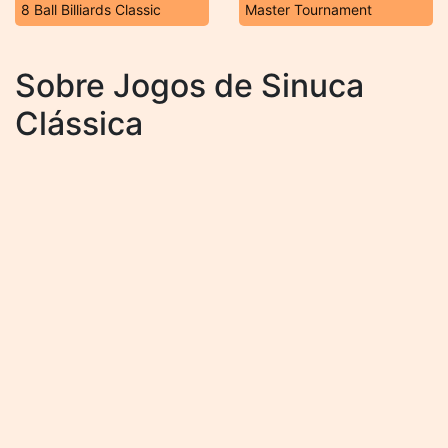
8 Ball Billiards Classic
Master Tournament
Sobre Jogos de Sinuca
Clássica