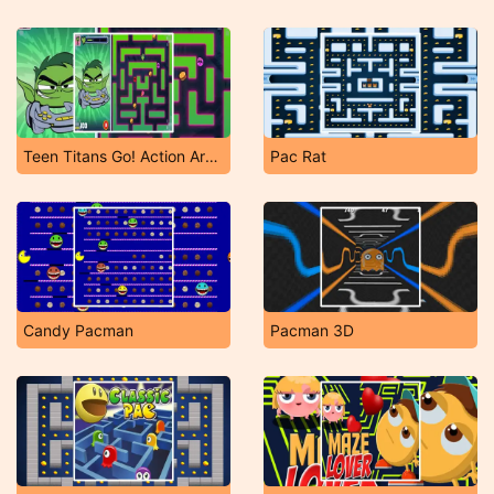
Teen Titans Go! Action Arcade
Pac Rat
Candy Pacman
Pacman 3D