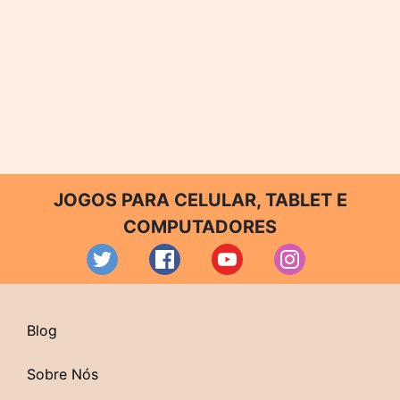
JOGOS PARA CELULAR, TABLET E
COMPUTADORES
Blog
Sobre Nós