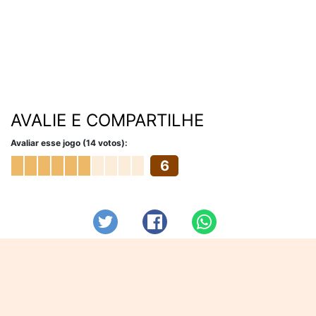
AVALIE E COMPARTILHE
Avaliar esse jogo (14 votos):
6