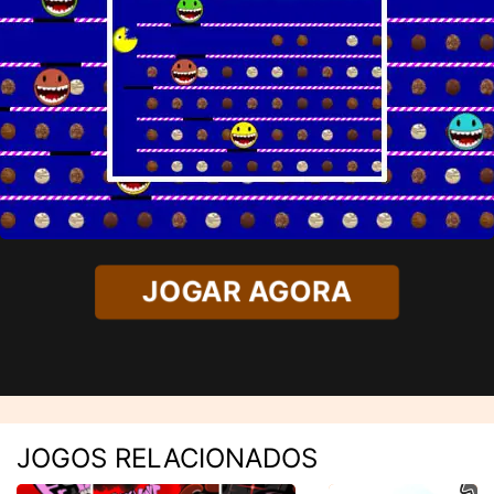
JOGAR AGORA
JOGOS RELACIONADOS