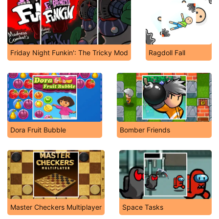
Friday Night Funkin': The Tricky Mod
Ragdoll Fall
Dora Fruit Bubble
Bomber Friends
Master Checkers Multiplayer
Space Tasks