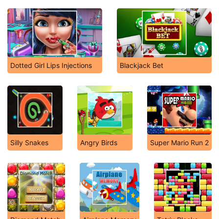
Dotted Girl Lips Injections
Blackjack Bet
Silly Snakes
Angry Birds
Super Mario Run 2