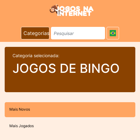
Categorias
Categoria selecionada:
JOGOS DE BINGO
Mais Novos
Mais Jogados