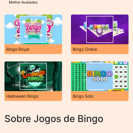
Melhor Avaliados
Bingo Royal
Bingo Online
Halloween Bingo
Bingo Solo
Sobre Jogos de Bingo