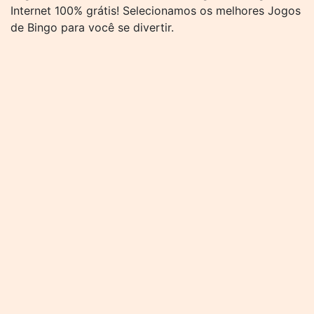
Internet 100% grátis! Selecionamos os melhores Jogos
de Bingo para você se divertir.